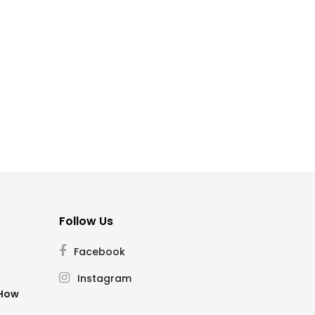
Follow Us
Facebook
Instagram
SHow