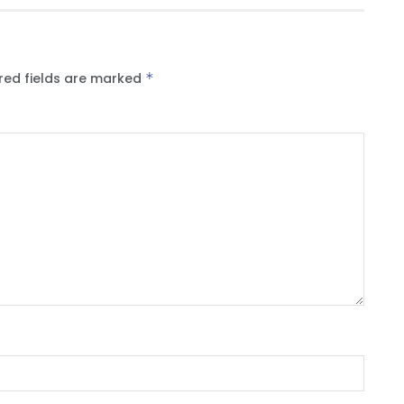
red fields are marked
*