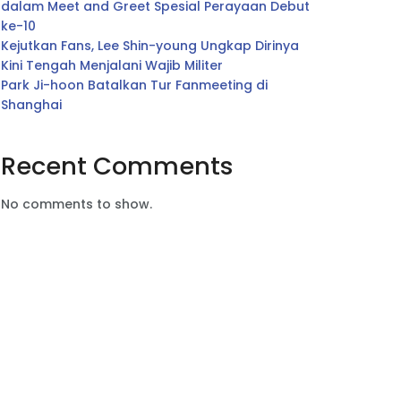
dalam Meet and Greet Spesial Perayaan Debut
ke-10
Kejutkan Fans, Lee Shin-young Ungkap Dirinya
Kini Tengah Menjalani Wajib Militer
Park Ji-hoon Batalkan Tur Fanmeeting di
Shanghai
Recent Comments
No comments to show.