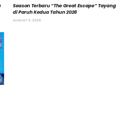
a
Season Terbaru “The Great Escape” Tayang
di Paruh Kedua Tahun 2026
AUGUST 5, 2026