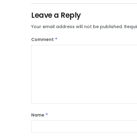
Leave a Reply
Your email address will not be published.
Requi
Comment
*
Name
*