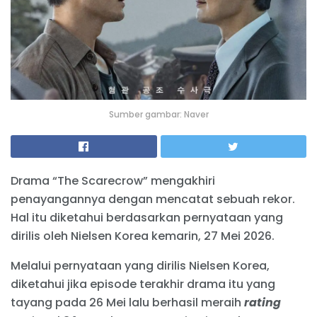
Sumber gambar: Naver
Drama “The Scarecrow” mengakhiri
penayangannya dengan mencatat sebuah rekor.
Hal itu diketahui berdasarkan pernyataan yang
dirilis oleh Nielsen Korea kemarin, 27 Mei 2026.
Melalui pernyataan yang dirilis Nielsen Korea,
diketahui jika episode terakhir drama itu yang
tayang pada 26 Mei lalu berhasil meraih
rating