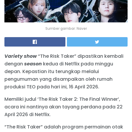
Sumber gambar: Naver
Variety show
“The Risk Taker” dipastikan kembali
dengan
season
kedua di Netflix pada minggu
depan. Kepastian itu terungkap melalui
pengumuman yang disampaikan oleh rumah
produksi TEO pada hari ini, 16 April 2026.
Memiliki judul ‘The Risk Taker 2: The Final Winner’,
acara ini nantinya akan tayang perdana pada 22
April 2026 di Netflix.
“The Risk Taker” adalah program permainan otak