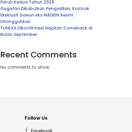
Paruh Kedua Tahun 2026
Gugatan Dikabulkan Pengadilan, Kontrak
Eksklusif Gaeun eks MADEIN Resmi
Ditangguhkan
TUNEXX Dikonfirmasi Siapkan Comeback di
Bulan September
Recent Comments
No comments to show.
Follow Us
Facebook