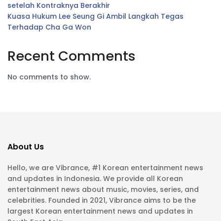
setelah Kontraknya Berakhir
Kuasa Hukum Lee Seung Gi Ambil Langkah Tegas
Terhadap Cha Ga Won
Recent Comments
No comments to show.
About Us
Hello, we are Vibrance, #1 Korean entertainment news
and updates in Indonesia. We provide all Korean
entertainment news about music, movies, series, and
celebrities. Founded in 2021, Vibrance aims to be the
largest Korean entertainment news and updates in