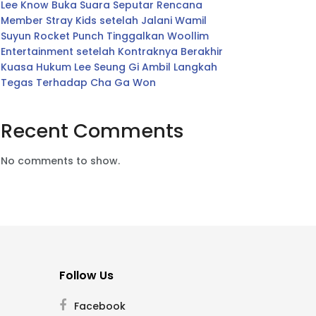
Lee Know Buka Suara Seputar Rencana
Member Stray Kids setelah Jalani Wamil
Suyun Rocket Punch Tinggalkan Woollim
Entertainment setelah Kontraknya Berakhir
Kuasa Hukum Lee Seung Gi Ambil Langkah
Tegas Terhadap Cha Ga Won
Recent Comments
No comments to show.
Follow Us
Facebook