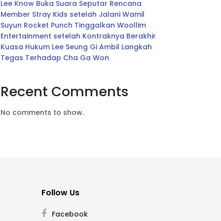
Lee Know Buka Suara Seputar Rencana
Member Stray Kids setelah Jalani Wamil
Suyun Rocket Punch Tinggalkan Woollim
Entertainment setelah Kontraknya Berakhir
Kuasa Hukum Lee Seung Gi Ambil Langkah
Tegas Terhadap Cha Ga Won
Recent Comments
No comments to show.
Follow Us
Facebook