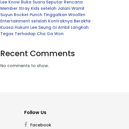
Lee Know Buka Suara Seputar Rencana
Member Stray Kids setelah Jalani Wamil
Suyun Rocket Punch Tinggalkan Woollim
Entertainment setelah Kontraknya Berakhir
Kuasa Hukum Lee Seung Gi Ambil Langkah
Tegas Terhadap Cha Ga Won
Recent Comments
No comments to show.
Follow Us
Facebook