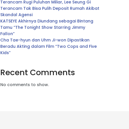
Terancam Rugi Puluhan Miliar, Lee Seung Gi
Terancam Tak Bisa Pulih Deposit Rumah Akibat
Skandal Agensi
KATSEYE Akhirnya Diundang sebagai Bintang
Tamu “The Tonight Show Starring Jimmy
Fallon”
Cha Tae-hyun dan Uhm Ji-won Dipastikan
Beradu Akting dalam Film “Two Cops and Five
Kids”
Recent Comments
No comments to show.