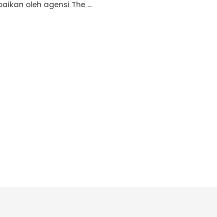
ikan oleh agensi The ...