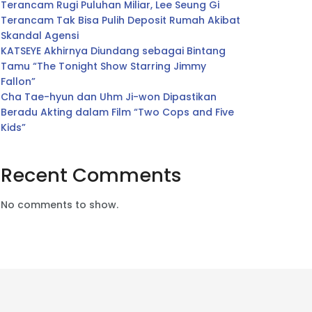
Terancam Rugi Puluhan Miliar, Lee Seung Gi
Terancam Tak Bisa Pulih Deposit Rumah Akibat
Skandal Agensi
KATSEYE Akhirnya Diundang sebagai Bintang
Tamu “The Tonight Show Starring Jimmy
Fallon”
Cha Tae-hyun dan Uhm Ji-won Dipastikan
Beradu Akting dalam Film “Two Cops and Five
Kids”
Recent Comments
No comments to show.