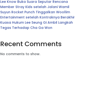
Lee Know Buka Suara Seputar Rencana
Member Stray Kids setelah Jalani Wamil
Suyun Rocket Punch Tinggalkan Woollim
Entertainment setelah Kontraknya Berakhir
Kuasa Hukum Lee Seung Gi Ambil Langkah
Tegas Terhadap Cha Ga Won
Recent Comments
No comments to show.