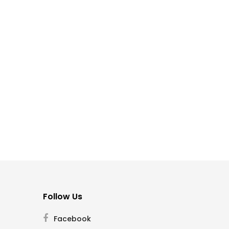
Follow Us
Facebook