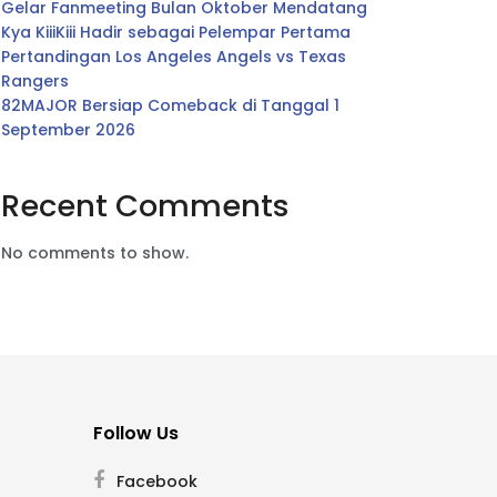
Gelar Fanmeeting Bulan Oktober Mendatang
Kya KiiiKiii Hadir sebagai Pelempar Pertama
Pertandingan Los Angeles Angels vs Texas
Rangers
82MAJOR Bersiap Comeback di Tanggal 1
September 2026
Recent Comments
No comments to show.
Follow Us
Facebook