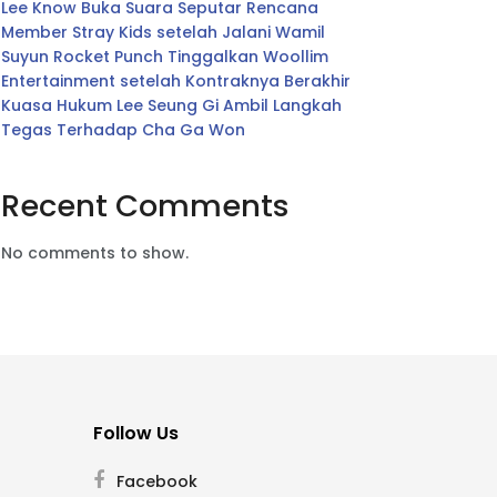
Lee Know Buka Suara Seputar Rencana
Member Stray Kids setelah Jalani Wamil
Suyun Rocket Punch Tinggalkan Woollim
Entertainment setelah Kontraknya Berakhir
Kuasa Hukum Lee Seung Gi Ambil Langkah
Tegas Terhadap Cha Ga Won
Recent Comments
No comments to show.
Follow Us
Facebook