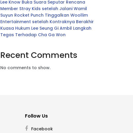
Lee Know Buka Suara Seputar Rencana
Member Stray Kids setelah Jalani Wamil
Suyun Rocket Punch Tinggalkan Woollim
Entertainment setelah Kontraknya Berakhir
Kuasa Hukum Lee Seung Gi Ambil Langkah
Tegas Terhadap Cha Ga Won
Recent Comments
No comments to show.
Follow Us
Facebook