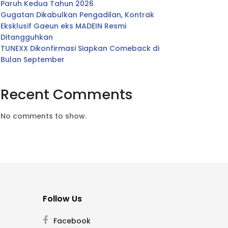
Paruh Kedua Tahun 2026
Gugatan Dikabulkan Pengadilan, Kontrak
Eksklusif Gaeun eks MADEIN Resmi
Ditangguhkan
TUNEXX Dikonfirmasi Siapkan Comeback di
Bulan September
Recent Comments
No comments to show.
Follow Us
Facebook