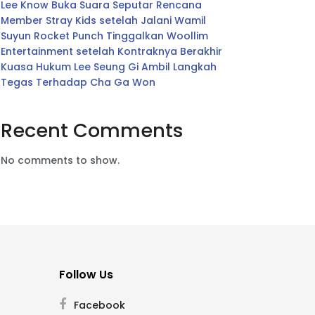
Lee Know Buka Suara Seputar Rencana
Member Stray Kids setelah Jalani Wamil
Suyun Rocket Punch Tinggalkan Woollim
Entertainment setelah Kontraknya Berakhir
Kuasa Hukum Lee Seung Gi Ambil Langkah
Tegas Terhadap Cha Ga Won
Recent Comments
No comments to show.
Follow Us
Facebook