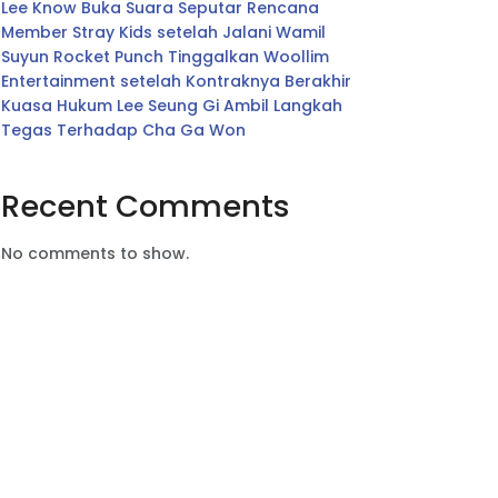
Lee Know Buka Suara Seputar Rencana
Member Stray Kids setelah Jalani Wamil
Suyun Rocket Punch Tinggalkan Woollim
Entertainment setelah Kontraknya Berakhir
Kuasa Hukum Lee Seung Gi Ambil Langkah
Tegas Terhadap Cha Ga Won
Recent Comments
No comments to show.