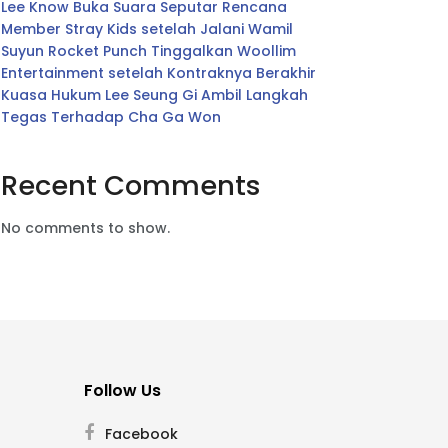
Lee Know Buka Suara Seputar Rencana
Member Stray Kids setelah Jalani Wamil
Suyun Rocket Punch Tinggalkan Woollim
Entertainment setelah Kontraknya Berakhir
Kuasa Hukum Lee Seung Gi Ambil Langkah
Tegas Terhadap Cha Ga Won
Recent Comments
No comments to show.
Follow Us
Facebook