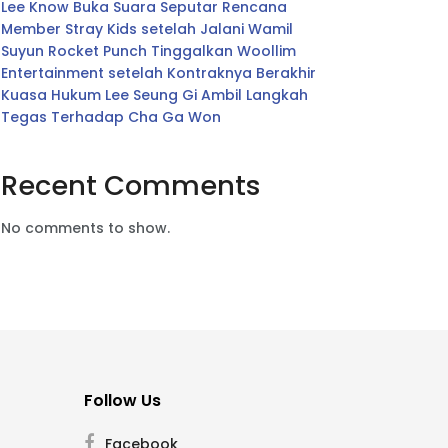
Lee Know Buka Suara Seputar Rencana
Member Stray Kids setelah Jalani Wamil
Suyun Rocket Punch Tinggalkan Woollim
Entertainment setelah Kontraknya Berakhir
Kuasa Hukum Lee Seung Gi Ambil Langkah
Tegas Terhadap Cha Ga Won
Recent Comments
No comments to show.
Follow Us
Facebook