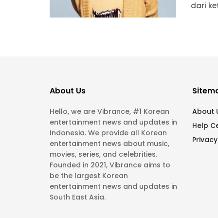
dari ke
About Us
Sitem
Hello, we are Vibrance, #1 Korean
About 
entertainment news and updates in
Help C
Indonesia. We provide all Korean
Privacy
entertainment news about music,
movies, series, and celebrities.
Founded in 2021, Vibrance aims to
be the largest Korean
entertainment news and updates in
South East Asia.