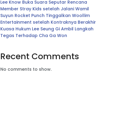
Lee Know Buka Suara Seputar Rencana
Member Stray Kids setelah Jalani Wamil
Suyun Rocket Punch Tinggalkan Woollim
Entertainment setelah Kontraknya Berakhir
Kuasa Hukum Lee Seung Gi Ambil Langkah
Tegas Terhadap Cha Ga Won
Recent Comments
No comments to show.