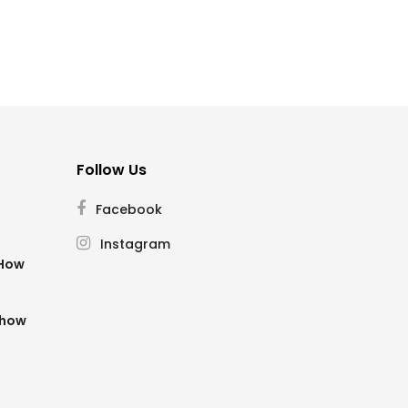
Follow Us
Facebook
Instagram
SHow
Show