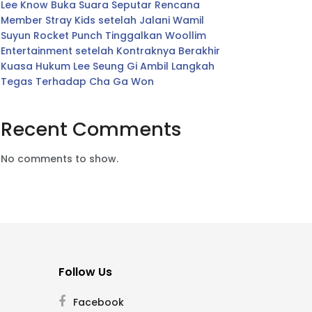
Lee Know Buka Suara Seputar Rencana
Member Stray Kids setelah Jalani Wamil
Suyun Rocket Punch Tinggalkan Woollim
Entertainment setelah Kontraknya Berakhir
Kuasa Hukum Lee Seung Gi Ambil Langkah
Tegas Terhadap Cha Ga Won
Recent Comments
No comments to show.
Follow Us
Facebook