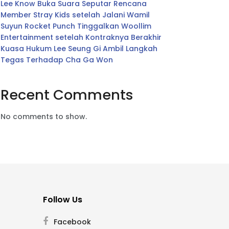
Lee Know Buka Suara Seputar Rencana
Member Stray Kids setelah Jalani Wamil
Suyun Rocket Punch Tinggalkan Woollim
Entertainment setelah Kontraknya Berakhir
Kuasa Hukum Lee Seung Gi Ambil Langkah
Tegas Terhadap Cha Ga Won
Recent Comments
No comments to show.
Follow Us
Facebook