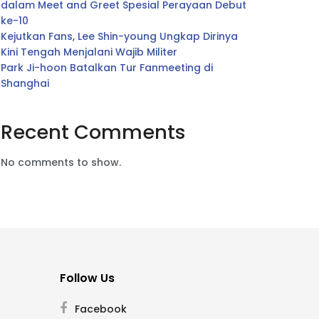
dalam Meet and Greet Spesial Perayaan Debut
ke-10
Kejutkan Fans, Lee Shin-young Ungkap Dirinya
Kini Tengah Menjalani Wajib Militer
Park Ji-hoon Batalkan Tur Fanmeeting di
Shanghai
Recent Comments
No comments to show.
Follow Us
Facebook