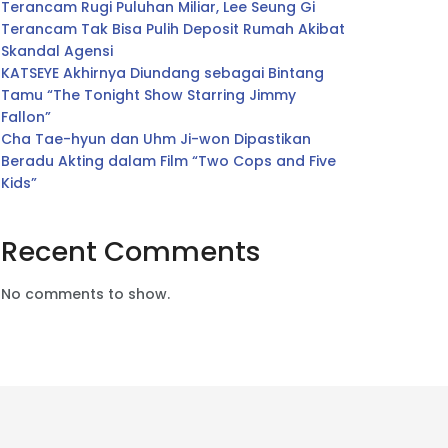
Terancam Rugi Puluhan Miliar, Lee Seung Gi
Terancam Tak Bisa Pulih Deposit Rumah Akibat
Skandal Agensi
KATSEYE Akhirnya Diundang sebagai Bintang
Tamu “The Tonight Show Starring Jimmy
Fallon”
Cha Tae-hyun dan Uhm Ji-won Dipastikan
Beradu Akting dalam Film “Two Cops and Five
Kids”
Recent Comments
No comments to show.