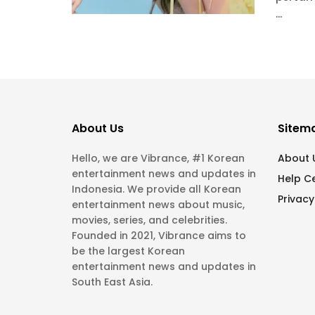
...
About Us
Sitem
Hello, we are Vibrance, #1 Korean
About 
entertainment news and updates in
Help C
Indonesia. We provide all Korean
Privacy
entertainment news about music,
movies, series, and celebrities.
Founded in 2021, Vibrance aims to
be the largest Korean
entertainment news and updates in
South East Asia.