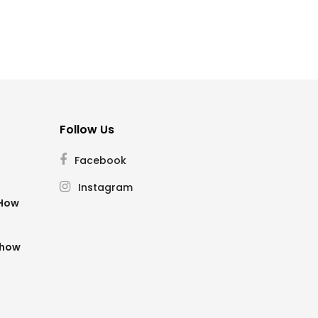
Follow Us
Facebook
Instagram
SHow
Show