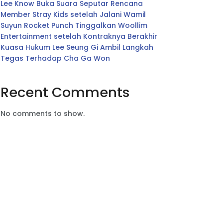
Lee Know Buka Suara Seputar Rencana
Member Stray Kids setelah Jalani Wamil
Suyun Rocket Punch Tinggalkan Woollim
Entertainment setelah Kontraknya Berakhir
Kuasa Hukum Lee Seung Gi Ambil Langkah
Tegas Terhadap Cha Ga Won
Recent Comments
No comments to show.