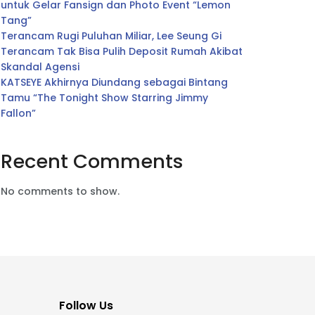
untuk Gelar Fansign dan Photo Event “Lemon
Tang”
Terancam Rugi Puluhan Miliar, Lee Seung Gi
Terancam Tak Bisa Pulih Deposit Rumah Akibat
Skandal Agensi
KATSEYE Akhirnya Diundang sebagai Bintang
Tamu “The Tonight Show Starring Jimmy
Fallon”
Recent Comments
No comments to show.
Follow Us