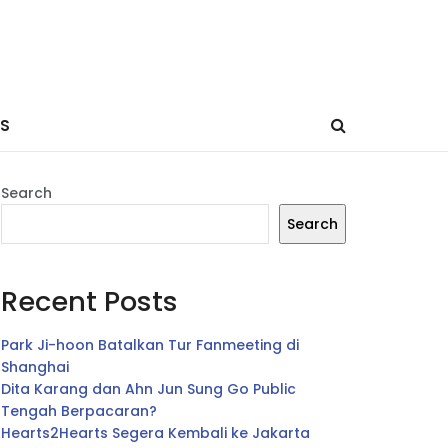
ES
Search
Search
Recent Posts
Park Ji-hoon Batalkan Tur Fanmeeting di
Shanghai
Dita Karang dan Ahn Jun Sung Go Public
Tengah Berpacaran?
Hearts2Hearts Segera Kembali ke Jakarta