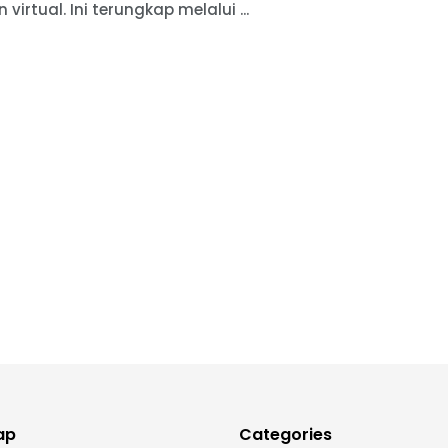
n virtual. Ini terungkap melalui ...
ap
Categories