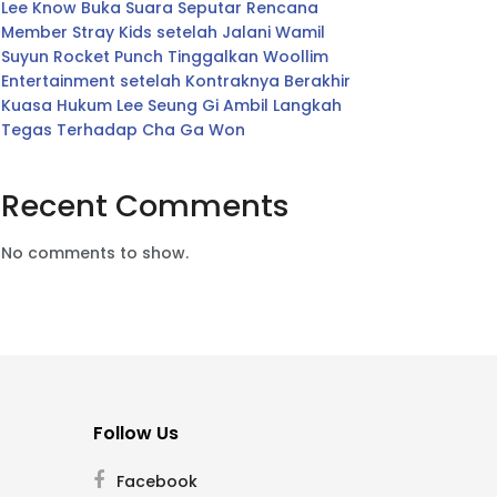
Lee Know Buka Suara Seputar Rencana
Member Stray Kids setelah Jalani Wamil
Suyun Rocket Punch Tinggalkan Woollim
Entertainment setelah Kontraknya Berakhir
Kuasa Hukum Lee Seung Gi Ambil Langkah
Tegas Terhadap Cha Ga Won
Recent Comments
No comments to show.
Follow Us
Facebook