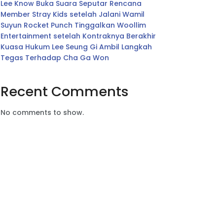
Lee Know Buka Suara Seputar Rencana
Member Stray Kids setelah Jalani Wamil
Suyun Rocket Punch Tinggalkan Woollim
Entertainment setelah Kontraknya Berakhir
Kuasa Hukum Lee Seung Gi Ambil Langkah
Tegas Terhadap Cha Ga Won
Recent Comments
No comments to show.