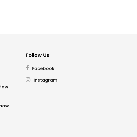
Follow Us
Facebook
Instagram
SHow
Show