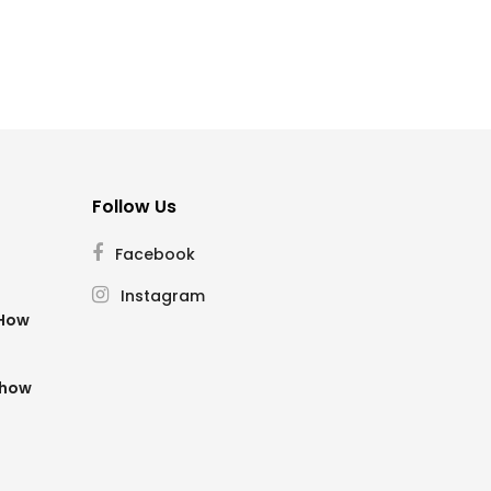
Follow Us
Facebook
Instagram
SHow
Show