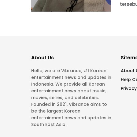
tersebut
About Us
Sitem
Hello, we are Vibrance, #1 Korean
About 
entertainment news and updates in
Help C
Indonesia. We provide all Korean
Privacy
entertainment news about music,
movies, series, and celebrities.
Founded in 2021, Vibrance aims to
be the largest Korean
entertainment news and updates in
South East Asia.