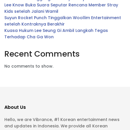
Lee Know Buka Suara Seputar Rencana Member Stray
Kids setelah Jalani Wamil
Suyun Rocket Punch Tinggalkan Woollim Entertainment
setelah Kontraknya Berakhir
Kuasa Hukum Lee Seung Gi Ambil Langkah Tegas
Terhadap Cha Ga Won
Recent Comments
No comments to show.
About Us
Hello, we are Vibrance, #1 Korean entertainment news
and updates in Indonesia. We provide all Korean