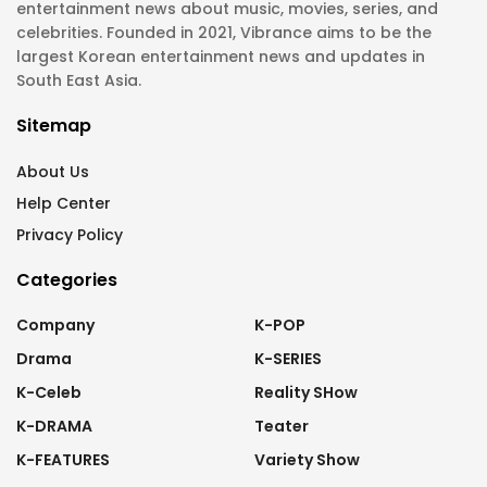
entertainment news about music, movies, series, and
celebrities. Founded in 2021, Vibrance aims to be the
largest Korean entertainment news and updates in
South East Asia.
Sitemap
About Us
Help Center
Privacy Policy
Categories
Company
K-POP
Drama
K-SERIES
K-Celeb
Reality SHow
K-DRAMA
Teater
K-FEATURES
Variety Show