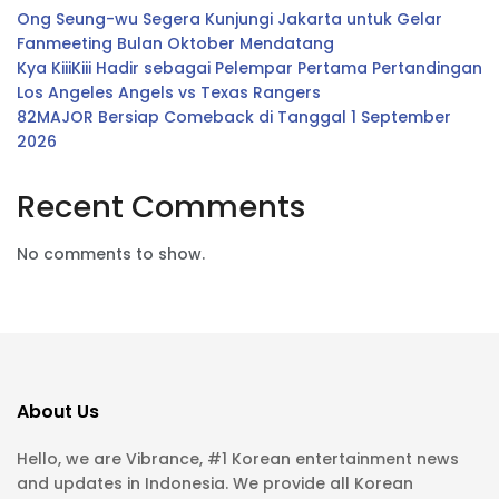
Ong Seung-wu Segera Kunjungi Jakarta untuk Gelar
Fanmeeting Bulan Oktober Mendatang
Kya KiiiKiii Hadir sebagai Pelempar Pertama Pertandingan
Los Angeles Angels vs Texas Rangers
82MAJOR Bersiap Comeback di Tanggal 1 September
2026
Recent Comments
No comments to show.
About Us
Hello, we are Vibrance, #1 Korean entertainment news
and updates in Indonesia. We provide all Korean