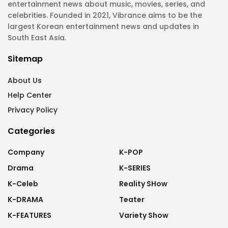
entertainment news about music, movies, series, and
celebrities. Founded in 2021, Vibrance aims to be the
largest Korean entertainment news and updates in
South East Asia.
Sitemap
About Us
Help Center
Privacy Policy
Categories
Company
K-POP
Drama
K-SERIES
K-Celeb
Reality SHow
K-DRAMA
Teater
K-FEATURES
Variety Show