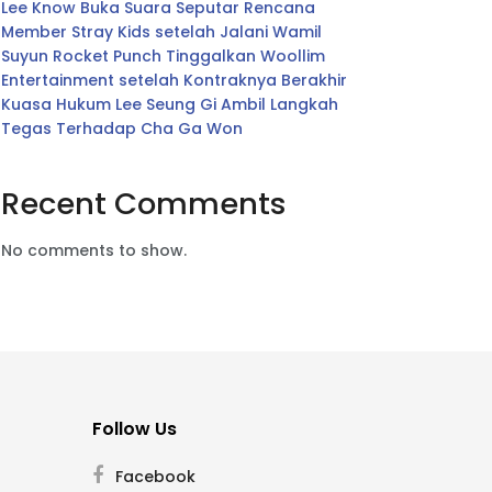
Lee Know Buka Suara Seputar Rencana
Member Stray Kids setelah Jalani Wamil
Suyun Rocket Punch Tinggalkan Woollim
Entertainment setelah Kontraknya Berakhir
Kuasa Hukum Lee Seung Gi Ambil Langkah
Tegas Terhadap Cha Ga Won
Recent Comments
No comments to show.
Follow Us
Facebook