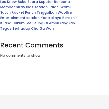
Lee Know Buka Suara Seputar Rencana
Member Stray Kids setelah Jalani Wamil
Suyun Rocket Punch Tinggalkan Woollim
Entertainment setelah Kontraknya Berakhir
Kuasa Hukum Lee Seung Gi Ambil Langkah
Tegas Terhadap Cha Ga Won
Recent Comments
No comments to show.