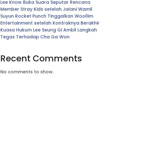
Lee Know Buka Suara Seputar Rencana
Member Stray Kids setelah Jalani Wamil
Suyun Rocket Punch Tinggalkan Woollim
Entertainment setelah Kontraknya Berakhir
Kuasa Hukum Lee Seung Gi Ambil Langkah
Tegas Terhadap Cha Ga Won
Recent Comments
No comments to show.