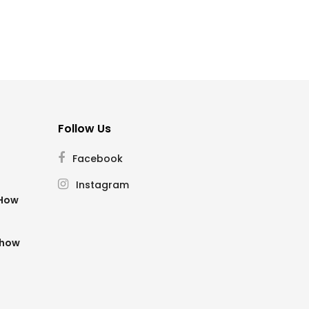
Follow Us
Facebook
Instagram
SHow
Show