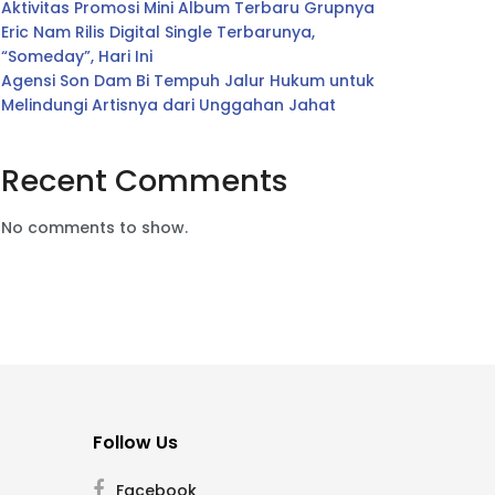
Aktivitas Promosi Mini Album Terbaru Grupnya
Eric Nam Rilis Digital Single Terbarunya,
“Someday”, Hari Ini
Agensi Son Dam Bi Tempuh Jalur Hukum untuk
Melindungi Artisnya dari Unggahan Jahat
Recent Comments
No comments to show.
Follow Us
Facebook