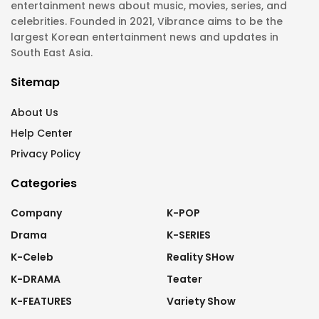
entertainment news about music, movies, series, and
celebrities. Founded in 2021, Vibrance aims to be the
largest Korean entertainment news and updates in
South East Asia.
Sitemap
About Us
Help Center
Privacy Policy
Categories
Company
K-POP
Drama
K-SERIES
K-Celeb
Reality SHow
K-DRAMA
Teater
K-FEATURES
Variety Show