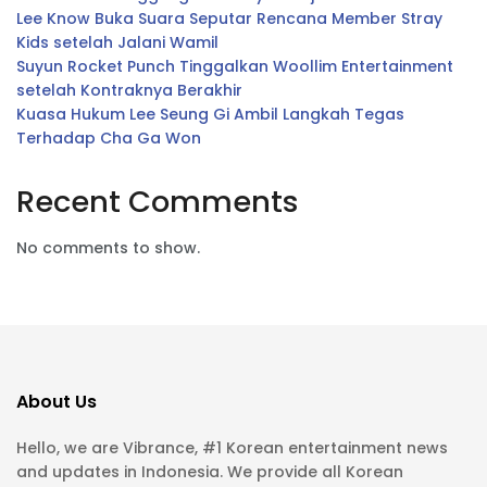
Lee Know Buka Suara Seputar Rencana Member Stray
Kids setelah Jalani Wamil
Suyun Rocket Punch Tinggalkan Woollim Entertainment
setelah Kontraknya Berakhir
Kuasa Hukum Lee Seung Gi Ambil Langkah Tegas
Terhadap Cha Ga Won
Recent Comments
No comments to show.
About Us
Hello, we are Vibrance, #1 Korean entertainment news
and updates in Indonesia. We provide all Korean