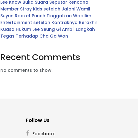
Lee Know Buka Suara Seputar Rencana
Member Stray Kids setelah Jalani Wamil
Suyun Rocket Punch Tinggalkan Woollim
Entertainment setelah Kontraknya Berakhir
Kuasa Hukum Lee Seung Gi Ambil Langkah
Tegas Terhadap Cha Ga Won
Recent Comments
No comments to show.
Follow Us
Facebook