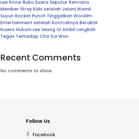
Lee Know Buka Suara Seputar Rencana
Member Stray Kids setelah Jalani Wamil
Suyun Rocket Punch Tinggalkan Woollim
Entertainment setelah Kontraknya Berakhir
Kuasa Hukum Lee Seung Gi Ambil Langkah
Tegas Terhadap Cha Ga Won
Recent Comments
No comments to show.
Follow Us
Facebook