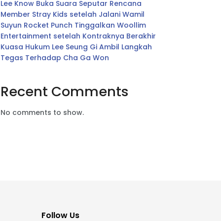
Lee Know Buka Suara Seputar Rencana
Member Stray Kids setelah Jalani Wamil
Suyun Rocket Punch Tinggalkan Woollim
Entertainment setelah Kontraknya Berakhir
Kuasa Hukum Lee Seung Gi Ambil Langkah
Tegas Terhadap Cha Ga Won
Recent Comments
No comments to show.
Follow Us