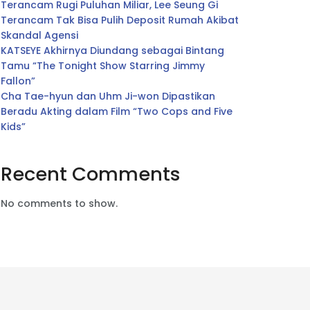
Terancam Rugi Puluhan Miliar, Lee Seung Gi
Terancam Tak Bisa Pulih Deposit Rumah Akibat
Skandal Agensi
KATSEYE Akhirnya Diundang sebagai Bintang
Tamu “The Tonight Show Starring Jimmy
Fallon”
Cha Tae-hyun dan Uhm Ji-won Dipastikan
Beradu Akting dalam Film “Two Cops and Five
Kids”
Recent Comments
No comments to show.