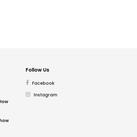
Follow Us
Facebook
Instagram
SHow
Show