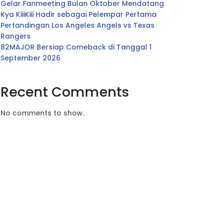
Gelar Fanmeeting Bulan Oktober Mendatang
Kya KiiiKiii Hadir sebagai Pelempar Pertama
Pertandingan Los Angeles Angels vs Texas
Rangers
82MAJOR Bersiap Comeback di Tanggal 1
September 2026
Recent Comments
No comments to show.