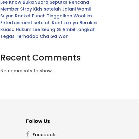
Lee Know Buka Suara Seputar Rencana
Member Stray Kids setelah Jalani Wamil
Suyun Rocket Punch Tinggalkan Woollim
Entertainment setelah Kontraknya Berakhir
Kuasa Hukum Lee Seung Gi Ambil Langkah
Tegas Terhadap Cha Ga Won
Recent Comments
No comments to show.
Follow Us
Facebook