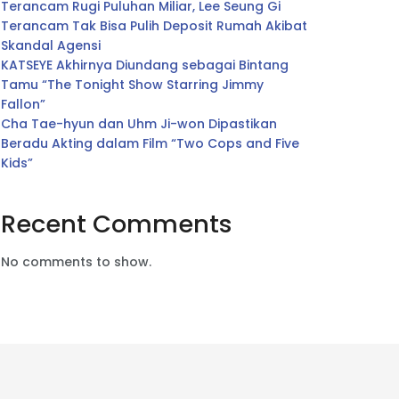
Terancam Rugi Puluhan Miliar, Lee Seung Gi
Terancam Tak Bisa Pulih Deposit Rumah Akibat
Skandal Agensi
KATSEYE Akhirnya Diundang sebagai Bintang
Tamu “The Tonight Show Starring Jimmy
Fallon”
Cha Tae-hyun dan Uhm Ji-won Dipastikan
Beradu Akting dalam Film “Two Cops and Five
Kids”
Recent Comments
No comments to show.