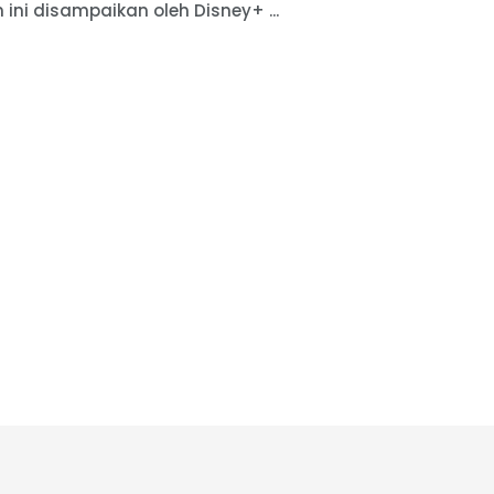
ini disampaikan oleh Disney+ ...