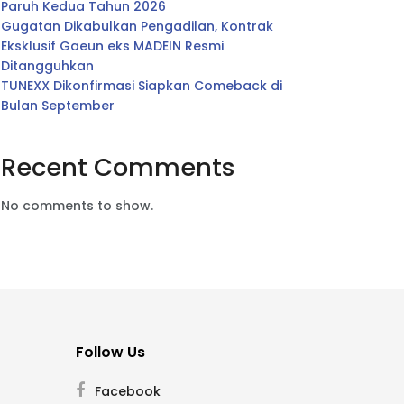
Paruh Kedua Tahun 2026
Gugatan Dikabulkan Pengadilan, Kontrak
Eksklusif Gaeun eks MADEIN Resmi
Ditangguhkan
TUNEXX Dikonfirmasi Siapkan Comeback di
Bulan September
Recent Comments
No comments to show.
Follow Us
Facebook