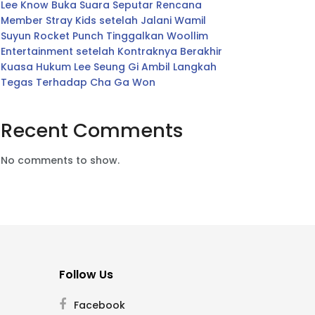
Lee Know Buka Suara Seputar Rencana
Member Stray Kids setelah Jalani Wamil
Suyun Rocket Punch Tinggalkan Woollim
Entertainment setelah Kontraknya Berakhir
Kuasa Hukum Lee Seung Gi Ambil Langkah
Tegas Terhadap Cha Ga Won
Recent Comments
No comments to show.
Follow Us
Facebook