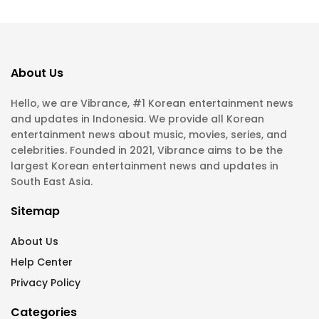
About Us
Hello, we are Vibrance, #1 Korean entertainment news
and updates in Indonesia. We provide all Korean
entertainment news about music, movies, series, and
celebrities. Founded in 2021, Vibrance aims to be the
largest Korean entertainment news and updates in
South East Asia.
Sitemap
About Us
Help Center
Privacy Policy
Categories