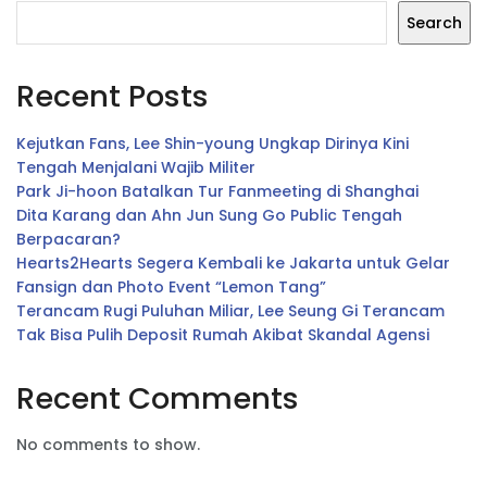
Search
Recent Posts
Kejutkan Fans, Lee Shin-young Ungkap Dirinya Kini
Tengah Menjalani Wajib Militer
Park Ji-hoon Batalkan Tur Fanmeeting di Shanghai
Dita Karang dan Ahn Jun Sung Go Public Tengah
Berpacaran?
Hearts2Hearts Segera Kembali ke Jakarta untuk Gelar
Fansign dan Photo Event “Lemon Tang”
Terancam Rugi Puluhan Miliar, Lee Seung Gi Terancam
Tak Bisa Pulih Deposit Rumah Akibat Skandal Agensi
Recent Comments
No comments to show.