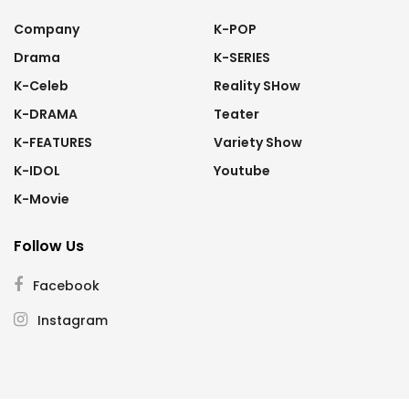
Company
K-POP
Drama
K-SERIES
K-Celeb
Reality SHow
K-DRAMA
Teater
K-FEATURES
Variety Show
K-IDOL
Youtube
K-Movie
Follow Us
Facebook
Instagram