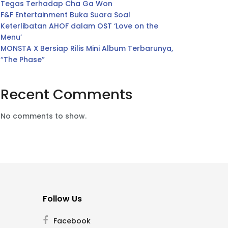
Tegas Terhadap Cha Ga Won
F&F Entertainment Buka Suara Soal
Keterlibatan AHOF dalam OST ‘Love on the
Menu’
MONSTA X Bersiap Rilis Mini Album Terbarunya,
“The Phase”
Recent Comments
No comments to show.
Follow Us
Facebook