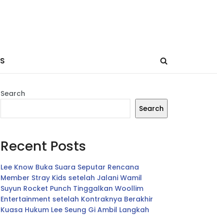
ES
Search
Search
Recent Posts
Lee Know Buka Suara Seputar Rencana
Member Stray Kids setelah Jalani Wamil
Suyun Rocket Punch Tinggalkan Woollim
Entertainment setelah Kontraknya Berakhir
Kuasa Hukum Lee Seung Gi Ambil Langkah