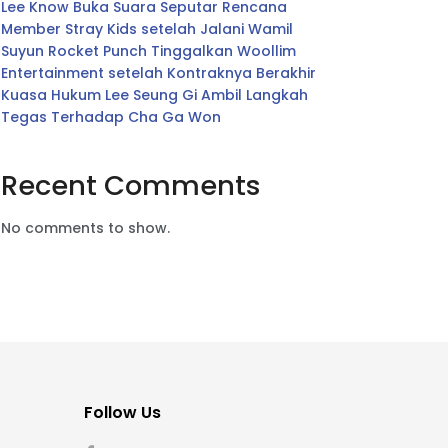
Lee Know Buka Suara Seputar Rencana
Member Stray Kids setelah Jalani Wamil
Suyun Rocket Punch Tinggalkan Woollim
Entertainment setelah Kontraknya Berakhir
Kuasa Hukum Lee Seung Gi Ambil Langkah
Tegas Terhadap Cha Ga Won
Recent Comments
No comments to show.
Follow Us