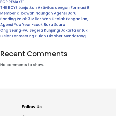
POP REMAKE”
THE BOYZ Lanjutkan Aktivitas dengan Formasi 9
Member di bawah Naungan Agensi Baru
Banding Pajak 3 Miliar Won Ditolak Pengadilan,
Agensi Yoo Yeon-seok Buka Suara
Ong Seung-wu Segera Kunjungi Jakarta untuk
Gelar Fanmeeting Bulan Oktober Mendatang
Recent Comments
No comments to show.
Follow Us