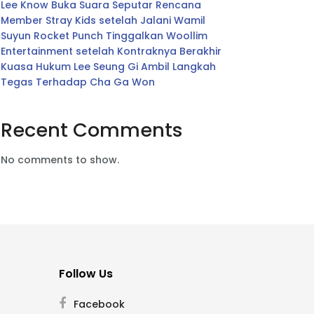
Lee Know Buka Suara Seputar Rencana
Member Stray Kids setelah Jalani Wamil
Suyun Rocket Punch Tinggalkan Woollim
Entertainment setelah Kontraknya Berakhir
Kuasa Hukum Lee Seung Gi Ambil Langkah
Tegas Terhadap Cha Ga Won
Recent Comments
No comments to show.
Follow Us
Facebook